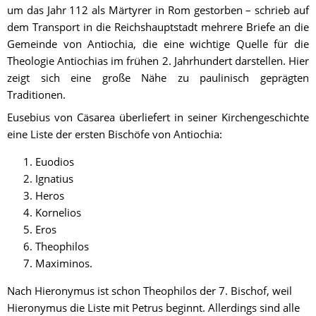
um das Jahr 112 als Märtyrer in Rom gestorben – schrieb auf 
dem Transport in die Reichshauptstadt mehrere Briefe an die 
Gemeinde von Antiochia, die eine wichtige Quelle für die 
Theologie Antiochias im frühen 2. Jahrhundert darstellen. Hier 
zeigt sich eine große Nähe zu paulinisch geprägten 
Traditionen.
Eusebius von Cäsarea überliefert in seiner Kirchengeschichte 
eine Liste der ersten Bischöfe von Antiochia: 
Euodios
Ignatius
Heros
Kornelios
Eros
Theophilos
Maximinos. 
Nach Hieronymus ist schon Theophilos der 7. Bischof, weil 
Hieronymus die Liste mit Petrus beginnt. Allerdings sind alle 