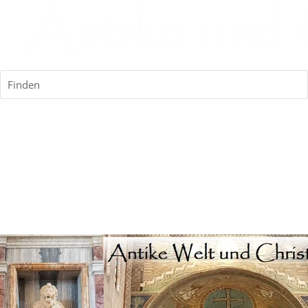
Finden