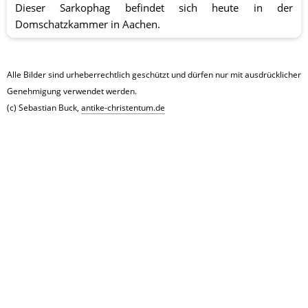
Dieser Sarkophag befindet sich heute in der 
Domschatzkammer in Aachen.
Alle Bilder sind urheberrechtlich geschützt und dürfen nur mit ausdrücklicher 
Genehmigung verwendet werden.
(c) Sebastian Buck, 
antike-christentum.de