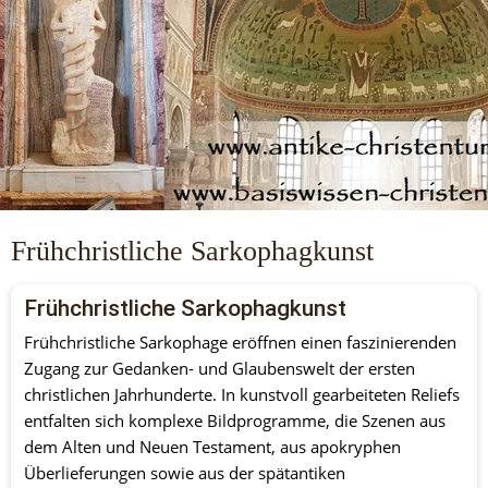
Frühchristliche Sarkophagkunst
Frühchristliche Sarkophagkunst
Frühchristliche Sarkophage eröffnen einen faszinierenden 
Zugang zur Gedanken- und Glaubenswelt der ersten 
christlichen Jahrhunderte. In kunstvoll gearbeiteten Reliefs 
entfalten sich komplexe Bildprogramme, die Szenen aus 
dem Alten und Neuen Testament, aus apokryphen 
Überlieferungen sowie aus der spätantiken 