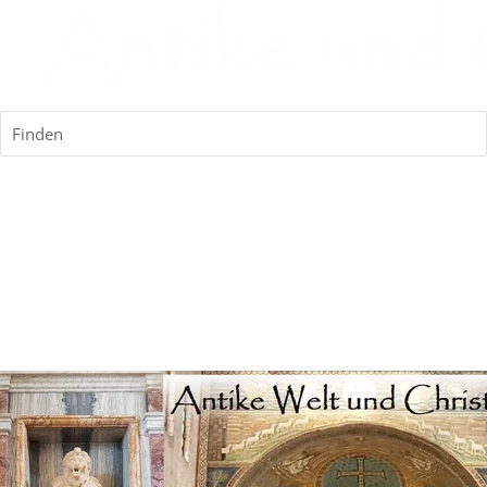
Finden