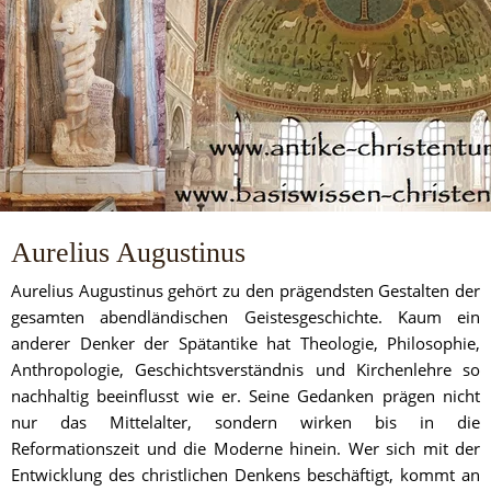
Aurelius Augustinus
Aurelius Augustinus gehört zu den prägendsten Gestalten der 
gesamten abendländischen Geistesgeschichte. Kaum ein 
anderer Denker der Spätantike hat Theologie, Philosophie, 
Anthropologie, Geschichtsverständnis und Kirchenlehre so 
nachhaltig beeinflusst wie er. Seine Gedanken prägen nicht 
nur das Mittelalter, sondern wirken bis in die 
Reformationszeit und die Moderne hinein. Wer sich mit der 
Entwicklung des christlichen Denkens beschäftigt, kommt an 