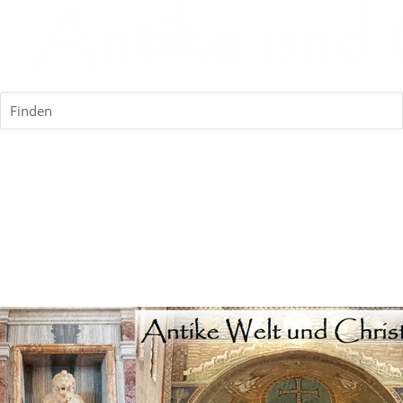
Finden