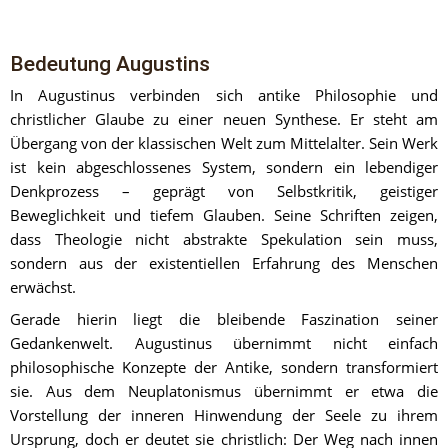
Bedeutung Augustins
In Augustinus verbinden sich antike Philosophie und 
christlicher Glaube zu einer neuen Synthese. Er steht am 
Übergang von der klassischen Welt zum Mittelalter. Sein Werk 
ist kein abgeschlossenes System, sondern ein lebendiger 
Denkprozess – geprägt von Selbstkritik, geistiger 
Beweglichkeit und tiefem Glauben. Seine Schriften zeigen, 
dass Theologie nicht abstrakte Spekulation sein muss, 
sondern aus der existentiellen Erfahrung des Menschen 
erwächst.
Gerade hierin liegt die bleibende Faszination seiner 
Gedankenwelt. Augustinus übernimmt nicht einfach 
philosophische Konzepte der Antike, sondern transformiert 
sie. Aus dem Neuplatonismus übernimmt er etwa die 
Vorstellung der inneren Hinwendung der Seele zu ihrem 
Ursprung, doch er deutet sie christlich: Der Weg nach innen 