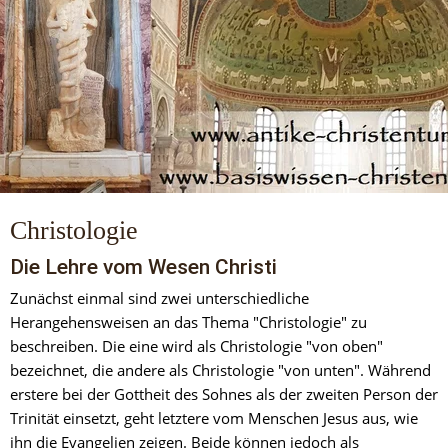
Christologie
Die Lehre vom Wesen Christi
Zunächst einmal sind zwei unterschiedliche 
Herangehensweisen an das Thema "Christologie" zu 
beschreiben. Die eine wird als Christologie "von oben" 
bezeichnet, die andere als Christologie "von unten". Während 
erstere bei der Gottheit des Sohnes als der zweiten Person der 
Trinität einsetzt, geht letztere vom Menschen Jesus aus, wie 
ihn die Evangelien zeigen. Beide können jedoch als 