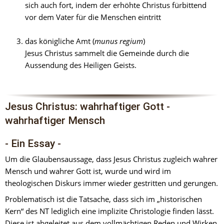
sich auch fort, indem der erhöhte Christus fürbittend 
vor dem Vater für die Menschen eintritt
das königliche Amt (
munus regium
)
Jesus Christus sammelt die Gemeinde durch die 
Aussendung des Heiligen Geists.
Jesus Christus: wahrhaftiger Gott - 
wahrhaftiger Mensch
- Ein Essay -
Um die Glaubensaussage, dass Jesus Christus zugleich wahrer 
Mensch und wahrer Gott ist, wurde und wird im 
theologischen Diskurs immer wieder gestritten und gerungen.
Problematisch ist die Tatsache, dass sich im „historischen 
Kern“ des NT lediglich eine implizite Christologie finden lässt. 
Diese ist abgeleitet aus dem vollmächtigen Reden und Wirken 