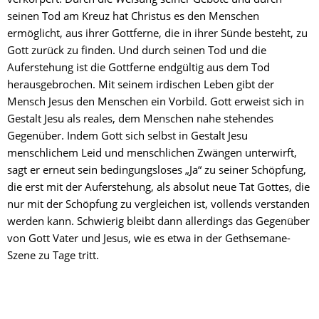
seinen Tod am Kreuz hat Christus es den Menschen 
ermöglicht, aus ihrer Gottferne, die in ihrer Sünde besteht, zu 
Gott zurück zu finden. Und durch seinen Tod und die 
Auferstehung ist die Gottferne endgültig aus dem Tod 
herausgebrochen. Mit seinem irdischen Leben gibt der 
Mensch Jesus den Menschen ein Vorbild. Gott erweist sich in 
Gestalt Jesu als reales, dem Menschen nahe stehendes 
Gegenüber. Indem Gott sich selbst in Gestalt Jesu 
menschlichem Leid und menschlichen Zwängen unterwirft, 
sagt er erneut sein bedingungsloses „Ja“ zu seiner Schöpfung, 
die erst mit der Auferstehung, als absolut neue Tat Gottes, die 
nur mit der Schöpfung zu vergleichen ist, vollends verstanden 
werden kann. Schwierig bleibt dann allerdings das Gegenüber 
von Gott Vater und Jesus, wie es etwa in der Gethsemane-
Szene zu Tage tritt.