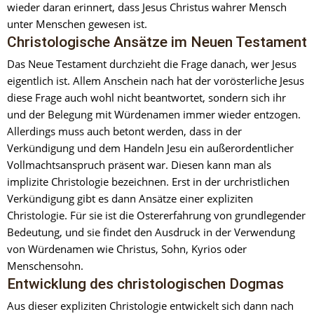
wieder daran erinnert, dass Jesus Christus wahrer Mensch 
unter Menschen gewesen ist.
Christologische Ansätze im Neuen Testament
Das Neue Testament durchzieht die Frage danach, wer Jesus 
eigentlich ist. Allem Anschein nach hat der vorösterliche Jesus 
diese Frage auch wohl nicht beantwortet, sondern sich ihr 
und der Belegung mit Würdenamen immer wieder entzogen. 
Allerdings muss auch betont werden, dass in der 
Verkündigung und dem Handeln Jesu ein außerordentlicher 
Vollmachtsanspruch präsent war. Diesen kann man als 
implizite Christologie bezeichnen. Erst in der urchristlichen 
Verkündigung gibt es dann Ansätze einer expliziten 
Christologie. Für sie ist die Ostererfahrung von grundlegender 
Bedeutung, und sie findet den Ausdruck in der Verwendung 
von Würdenamen wie Christus, Sohn, Kyrios oder 
Menschensohn.
Entwicklung des christologischen Dogmas
Aus dieser expliziten Christologie entwickelt sich dann nach 