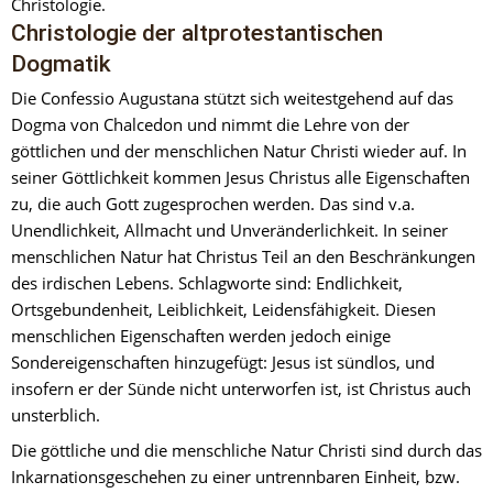
Christologie.
Christologie der altprotestantischen 
Dogmatik
Die Confessio Augustana stützt sich weitestgehend auf das 
Dogma von Chalcedon und nimmt die Lehre von der 
göttlichen und der menschlichen Natur Christi wieder auf. In 
seiner Göttlichkeit kommen Jesus Christus alle Eigenschaften 
zu, die auch Gott zugesprochen werden. Das sind v.a. 
Unendlichkeit, Allmacht und Unveränderlichkeit. In seiner 
menschlichen Natur hat Christus Teil an den Beschränkungen 
des irdischen Lebens. Schlagworte sind: Endlichkeit, 
Ortsgebundenheit, Leiblichkeit, Leidensfähigkeit. Diesen 
menschlichen Eigenschaften werden jedoch einige 
Sondereigenschaften hinzugefügt: Jesus ist sündlos, und 
insofern er der Sünde nicht unterworfen ist, ist Christus auch 
unsterblich.
Die göttliche und die menschliche Natur Christi sind durch das 
Inkarnationsgeschehen zu einer untrennbaren Einheit, bzw. 