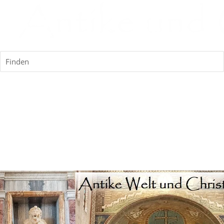
Finden