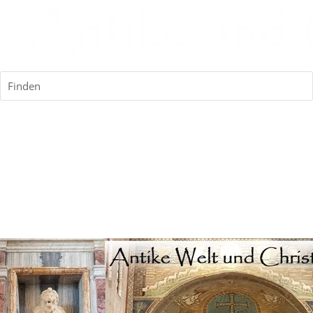
Finden