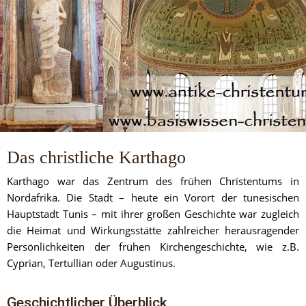
Das christliche Karthago
Karthago war das Zentrum des frühen Christentums in 
Nordafrika. Die Stadt – heute ein Vorort der tunesischen 
Hauptstadt Tunis – mit ihrer großen Geschichte war zugleich 
die Heimat und Wirkungsstätte zahlreicher herausragender 
Persönlichkeiten der frühen Kirchengeschichte, wie z.B. 
Cyprian, Tertullian oder Augustinus.
Geschichtlicher Überblick