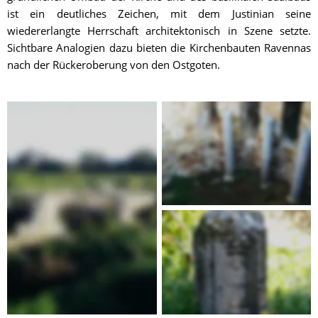
ist ein deutliches Zeichen, mit dem Justinian seine 
wiedererlangte Herrschaft architektonisch in Szene setzte. 
Sichtbare Analogien dazu bieten die Kirchenbauten Ravennas 
nach der Rückeroberung von den Ostgoten.