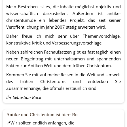
Mein Bestreben ist es, die Inhalte möglichst objektiv und 
wissenschaftlich darzustellen. Außerdem ist antike-
christentum.de ein lebendes Projekt, das seit seiner 
Veröffentlichung im Jahr 2007 stetig erweitert wird. 
Daher freue ich mich sehr über Themenvorschläge, 
konstruktive Kritik und Verbesserungsvorschläge.
Neben zahlreichen Fachaufsätzen gibt es fast täglich einen 
neuen Blogeintrag mit unterhaltsamen und spannenden 
Fakten zur Antiken Welt und dem frühen Christentum.
Kommen Sie mit auf meine Reisen in die Welt und Umwelt 
des frühen Christentums und entdecken Sie 
Zusammenhänge, die oftmals erstaunlich sind!
Ihr Sebastian Buck
Antike und Christentum ist hier: Buddha Tooth Relic Temple and Museum.
📍Wir sollten endlich anfangen, die