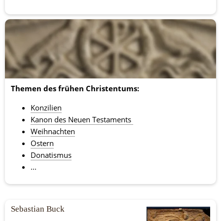
Themen des frühen Christentums:
Konzilien
Kanon des Neuen Testaments 
Weihnachten
Ostern
Donatismus
...
Sebastian Buck