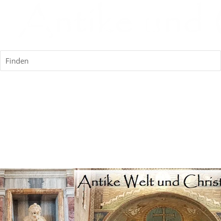
Finden