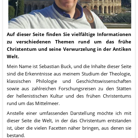
Auf dieser Seite finden Sie vielfältige Informationen 
zu verschiedenen Themen rund um das frühe 
Christentum und seine Verwurzelung in der Antiken 
Welt.
Mein Name ist Sebastian Buck, und die Inhalte dieser Seite 
sind die Erkenntnisse aus meinem Studium der Theologie, 
klassischen Philologie und Geschichtswissenschaften 
sowie aus zahlreichen Forschungsreisen zu den Stätten 
der hellenistischen Kultur und des frühen Christentums 
rund um das Mittelmeer. 
Anstelle einer umfassenden Darstellung möchte ich mit 
dieser Seite die Welt, in der das Christentum entstanden 
ist, über die vielen Facetten näher bringen, aus denen sie 
bestand.