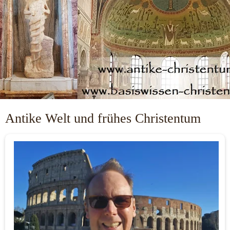
Antike Welt und frühes Christentum