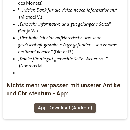
des Monats)
"
... vielen Dank für die vielen neuen Informationen!
“ 
 (Michael V.) 
„
Eine sehr informative und gut gelungene Seite!
“ 
(Sonja W.) 
„
Hier habe ich eine aufklärerische und sehr 
gewissenhaft gestaltete Page gefunden... Ich komme 
bestimmt wieder.
“ (Dieter R.) 
„
Danke für die gut gemachte Seite. Weiter so...
“ 
 (Andreas M.)
...
Nichts mehr verpassen mit unserer Antike 
und Christentum - App:
App-Download (Android)