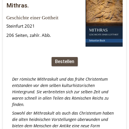
Mithras.
Geschichte einer Gottheit 
Steinfurt 2021
206 Seiten, zahlr. Abb.
Bestellen
Der römische Mithraskult und das frühe Christentum 
entstanden vor dem selben kulturhistorischen 
Hintergrund. Sie verbreiteten sich zur selben Zeit und 
waren schnell in allen Teilen des Römischen Reichs zu 
finden.
Sowohl der Mithraskult als auch das Christentum haben 
die alten heidnischen Vorstellungen überwunden und 
bieten dem Menschen der Antike eine neue Form 